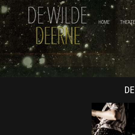
HOME
THEAT
DE