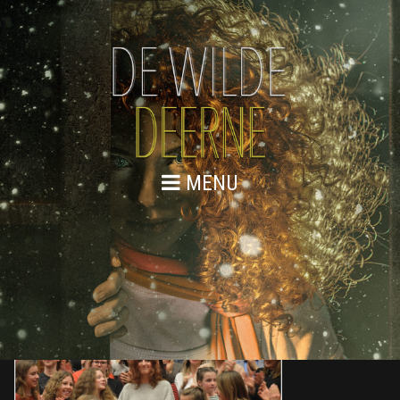
MENU
2 FEBRUARI 2018