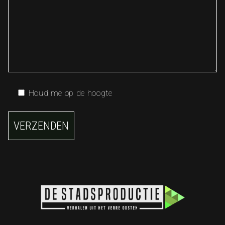
Houd me op de hoogte