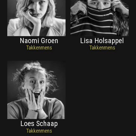
Naomi Groen
Lisa Holsappel
Takkenmens
Takkenmens
Loes Schaap
Takkenmens