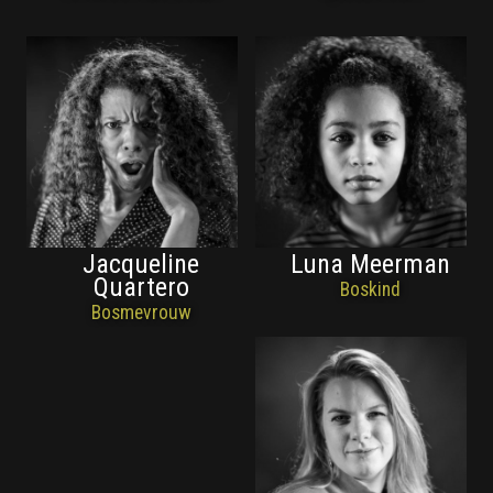
Jacqueline
Luna Meerman
Quartero
Boskind
Bosmevrouw