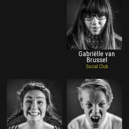
Gabriëlle van
Brussel
Social Club