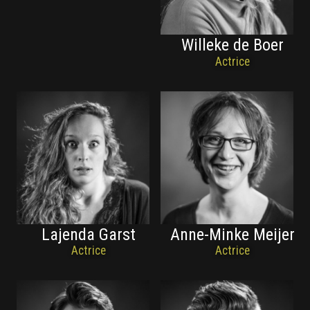
Willeke de Boer
Actrice
Lajenda Garst
Anne-Minke Meijer
Actrice
Actrice