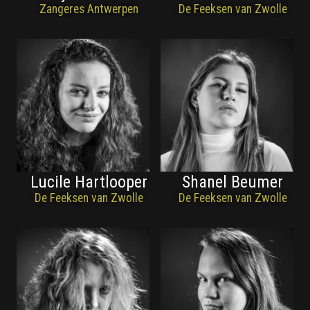
Zangeres Antwerpen
De Feeksen van Zwolle
Lucile Hartlooper
Shanel Beumer
De Feeksen van Zwolle
De Feeksen van Zwolle