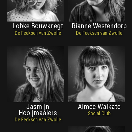
Lobke Bouwknegt
Rianne Westendorp
De Feeksen van Zwolle
De Feeksen van Zwolle
Jasmijn
Aimee Walkate
Hooijmaaiers
Social Club
De Feeksen van Zwolle